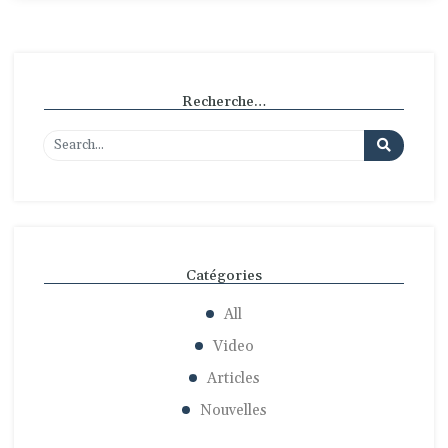
Recherche…
Catégories
All
Video
Articles
Nouvelles