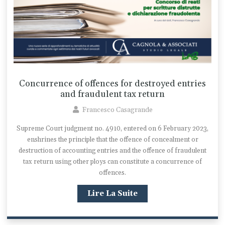
Concurrence of offences for destroyed entries
and fraudulent tax return
Francesco Casagrande
Supreme Court judgment no. 4910, entered on 6 February 2023,
enshrines the principle that the offence of concealment or
destruction of accounting entries and the offence of fraudulent
tax return using other ploys can constitute a concurrence of
offences.
Lire La Suite