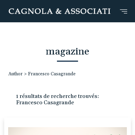
magazine
Author
>
Francesco Casagrande
1 résultats de recherche trouvés:
Francesco Casagrande