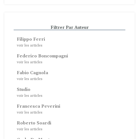
Filtrer Par Auteur
Filippo Ferri
voir les articles
Federico Boncompagni
voir les articles
Fabio Cagnola
voir les articles
Studio
voir les articles
Francesca Peverini
voir les articles
Roberto Soardi
voir les articles