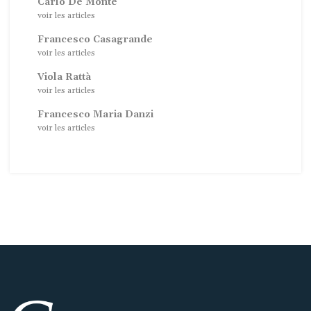
Carlo De Monte
voir les articles
Francesco Casagrande
voir les articles
Viola Rattà
voir les articles
Francesco Maria Danzi
voir les articles