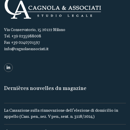
Via Conservatorio, 15 20122 Milano
Tel. +39 0235988008
Fax +39 0240701597
info@cagnolaeassociati.it
Dernières nouvelles du magazine
La Cassazione sulla rinnovazione dell’elezione di domicilio in
appello (Cass. pen., sez. V pen., sent. n. 3118/2024)