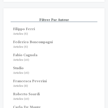
Filtrer Par Auteur
Filippo Ferri
Articles (6)
Federico Boncompagni
Articles (6)
Fabio Cagnola
Articles (10)
Studio
Articles (16)
Francesca Peverini
Articles (8)
Roberto Soardi
Articles (10)
Carlo De Monte