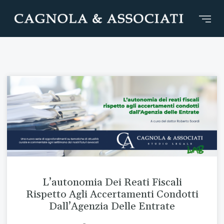
L’autonomia Dei Reati Fiscali
Rispetto Agli Accertamenti Condotti
Dall’Agenzia Delle Entrate