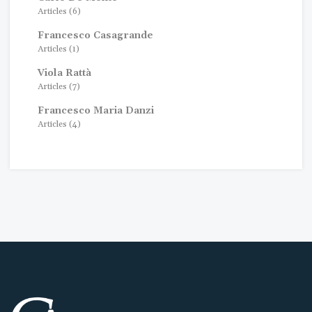
Articles (6)
Francesco Casagrande
Articles (1)
Viola Rattà
Articles (7)
Francesco Maria Danzi
Articles (4)