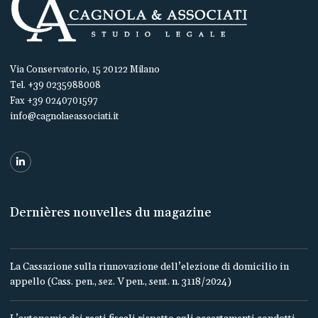
Via Conservatorio, 15 20122 Milano
Tel. +39 0235988008
Fax +39 0240701597
info@cagnolaeassociati.it
Dernières nouvelles du magazine
La Cassazione sulla rinnovazione dell’elezione di domicilio in
appello (Cass. pen., sez. V pen., sent. n. 3118/2024)