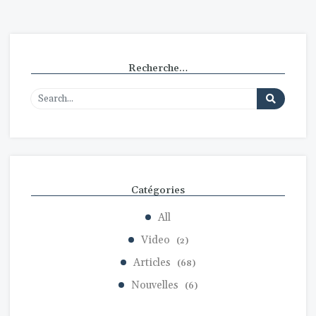
Recherche…
Catégories
All
Video
(2)
Articles
(68)
Nouvelles
(6)