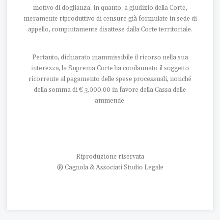
motivo di doglianza, in quanto, a giudizio della Corte,
meramente riproduttivo di censure già formulate in sede di
appello, compiutamente disattese dalla Corte territoriale.
Pertanto, dichiarato inammissibile il ricorso nella sua
interezza, la Suprema Corte ha condannato il soggetto
ricorrente al pagamento delle spese processuali, nonché
della somma di € 3.000,00 in favore della Cassa delle
ammende.
Riproduzione riservata
® Cagnola & Associati Studio Legale