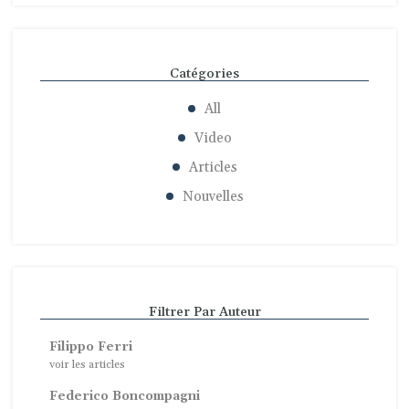
Catégories
All
Video
Articles
Nouvelles
Filtrer Par Auteur
Filippo Ferri
voir les articles
Federico Boncompagni