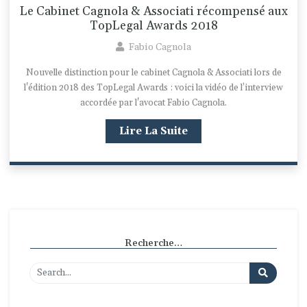
Le Cabinet Cagnola & Associati récompensé aux
TopLegal Awards 2018
Fabio Cagnola
Nouvelle distinction pour le cabinet Cagnola & Associati lors de
l'édition 2018 des TopLegal Awards : voici la vidéo de l’interview
accordée par l'avocat Fabio Cagnola.
Lire La Suite
Recherche…