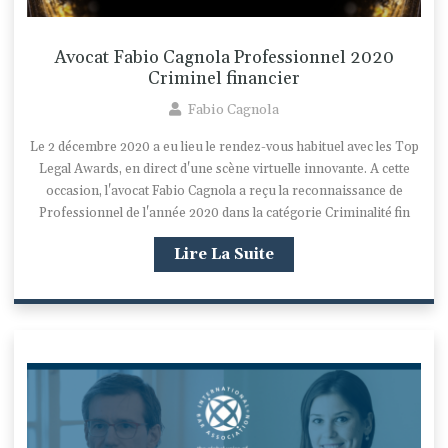
Avocat Fabio Cagnola Professionnel 2020
Criminel financier
Fabio Cagnola
Le 2 décembre 2020 a eu lieu le rendez-vous habituel avec les Top
Legal Awards, en direct d'une scène virtuelle innovante. A cette
occasion, l'avocat Fabio Cagnola a reçu la reconnaissance de
Professionnel de l'année 2020 dans la catégorie Criminalité fin
Lire La Suite