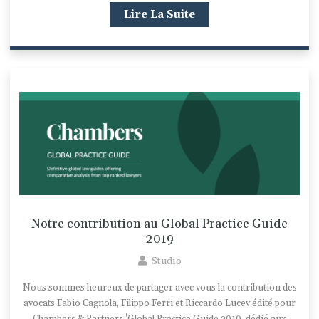
Lire La Suite
Notre contribution au Global Practice Guide
2019
Studio
Nous sommes heureux de partager avec vous la contribution des
avocats Fabio Cagnola, Filippo Ferri et Riccardo Lucev édité pour