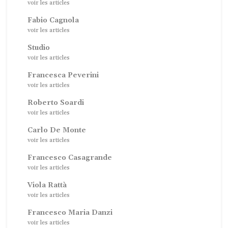
voir les articles
Fabio Cagnola
voir les articles
Studio
voir les articles
Francesca Peverini
voir les articles
Roberto Soardi
voir les articles
Carlo De Monte
voir les articles
Francesco Casagrande
voir les articles
Viola Rattà
voir les articles
Francesco Maria Danzi
voir les articles