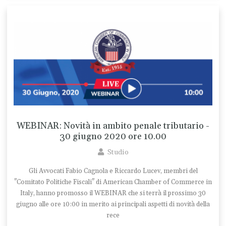
WEBINAR: Novità in ambito penale tributario -
30 giugno 2020 ore 10.00
Studio
Gli Avvocati Fabio Cagnola e Riccardo Lucev, membri del
"Comitato Politiche Fiscali" di American Chamber of Commerce in
Italy, hanno promosso il WEBINAR che si terrà il prossimo 30
giugno alle ore 10:00 in merito ai principali aspetti di novità della
rece