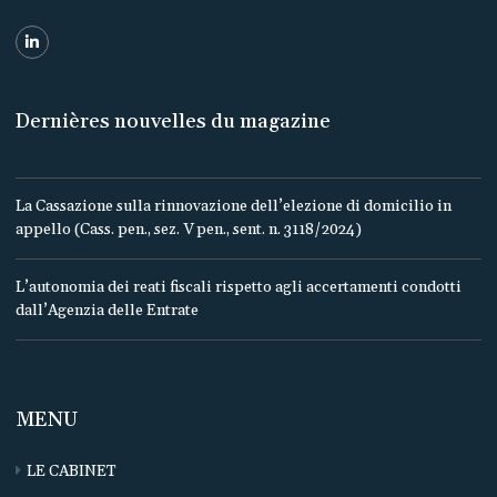
Dernières nouvelles du magazine
La Cassazione sulla rinnovazione dell’elezione di domicilio in
appello (Cass. pen., sez. V pen., sent. n. 3118/2024)
L’autonomia dei reati fiscali rispetto agli accertamenti condotti
dall’Agenzia delle Entrate
MENU
LE CABINET