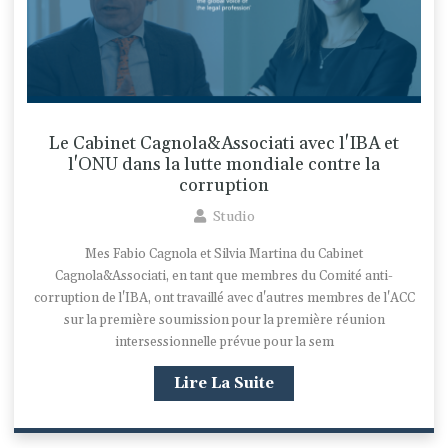
Le Cabinet Cagnola&Associati avec l'IBA et
l'ONU dans la lutte mondiale contre la
corruption
Studio
Mes Fabio Cagnola et Silvia Martina du Cabinet
Cagnola&Associati, en tant que membres du Comité anti-
corruption de l'IBA, ont travaillé avec d'autres membres de l'ACC
sur la première soumission pour la première réunion
intersessionnelle prévue pour la sem
Lire La Suite