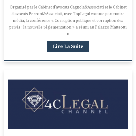
Organisé par le Cabinet d’avocats Cagnola&Associati et le Cabinet
d’avocats Perroni&Associati, avec TopLegal comme partenaire
média, la conférence « Corruption publique et corruption des
privés : la nouvelle réglementation » a réuni au Palazzo Matteotti
u
Lire La Suite