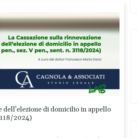
 dell’elezione di domicilio in appello
 3118/2024)