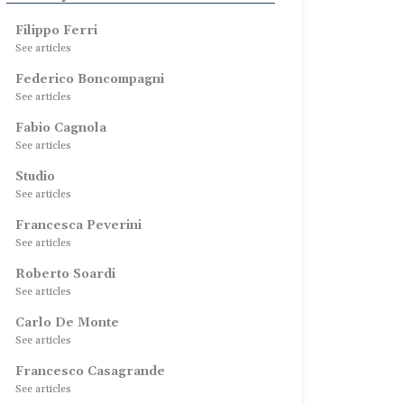
Filippo Ferri
See articles
Federico Boncompagni
See articles
Fabio Cagnola
See articles
Studio
See articles
Francesca Peverini
See articles
Roberto Soardi
See articles
Carlo De Monte
See articles
Francesco Casagrande
See articles