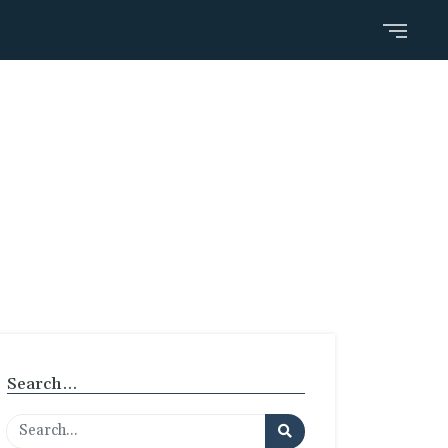
Search…