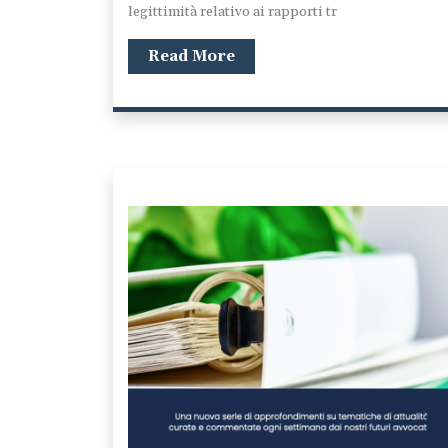
legittimità relativo ai rapporti tr
Read More