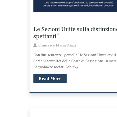
Le Sezioni Unite sulla distinzione
spettanti”
Francesco Maria Danzi
Con due sentenze “gemelle” le Sezioni Unite civili 
Sezioni semplici della Corte di Cassazione in materi
Cagnola&Associati Lab #33
Read More