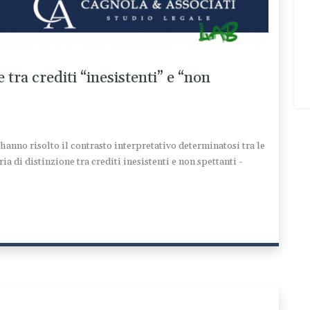
 tra crediti “inesistenti” e “non
hanno risolto il contrasto interpretativo determinatosi tra le
a di distinzione tra crediti inesistenti e non spettanti -