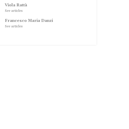
Viola Rattà
See articles
Francesco Maria Danzi
See articles