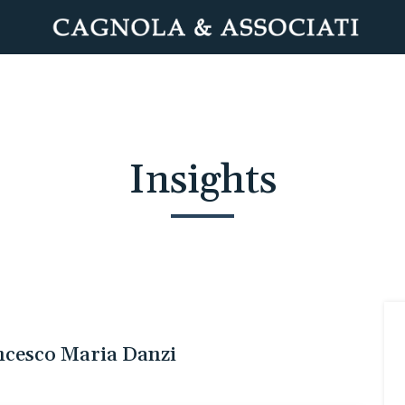
Insights
ancesco Maria Danzi