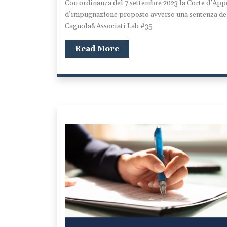
Con ordinanza del 7 settembre 2023 la Corte d’Appe
d’impugnazione proposto avverso una sentenza del
Cagnola&Associati Lab #35
Read More