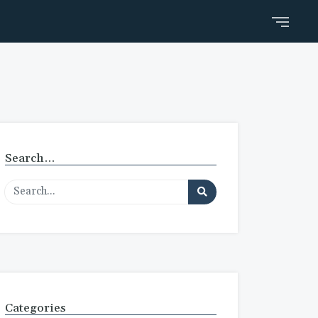
Search…
Categories