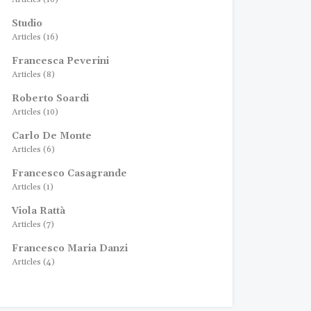
Studio
Articles (16)
Francesca Peverini
Articles (8)
Roberto Soardi
Articles (10)
Carlo De Monte
Articles (6)
Francesco Casagrande
Articles (1)
Viola Rattà
Articles (7)
Francesco Maria Danzi
Articles (4)