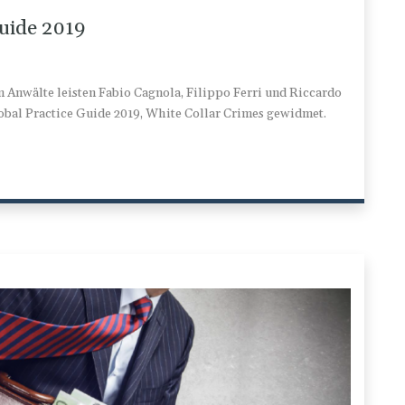
Guide 2019
en Anwälte leisten Fabio Cagnola, Filippo Ferri und Riccardo
obal Practice Guide 2019, White Collar Crimes gewidmet.