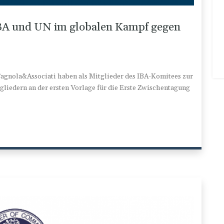
IBA und UN im globalen Kampf gegen
agnola&Associati haben als Mitglieder des IBA-Komitees zur
iedern an der ersten Vorlage für die Erste Zwischentagung