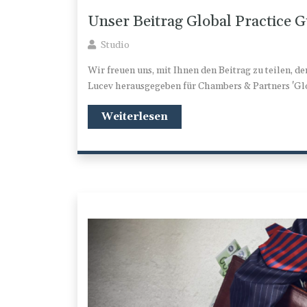
Unser Beitrag Global Practice 
Studio
Wir freuen uns, mit Ihnen den Beitrag zu teilen, d
Lucev herausgegeben für Chambers & Partners 'Gl
Weiterlesen