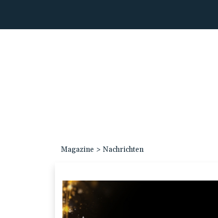
Magazine
>
Nachrichten