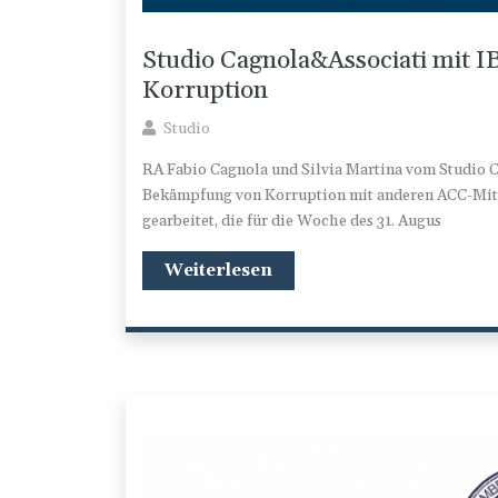
Studio Cagnola&Associati mit 
Korruption
Studio
RA Fabio Cagnola und Silvia Martina vom Studio C
Bekämpfung von Korruption mit anderen ACC-Mitgl
gearbeitet, die für die Woche des 31. Augus
Weiterlesen