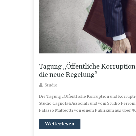
Tagung „Öffentliche Korruption
die neue Regelung“
Studio
Die Tagung „Öffentliche Korruption und Korruptio
Studio Cagnola&Associati und vom Studio Perroni
Palazzo Matteotti von einem Publikum aus über 9
Weiterlesen