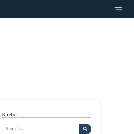
Suche…