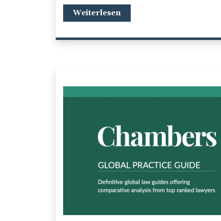
Weiterlesen