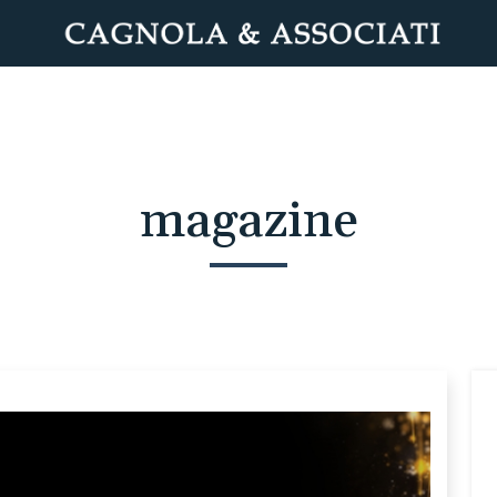
magazine