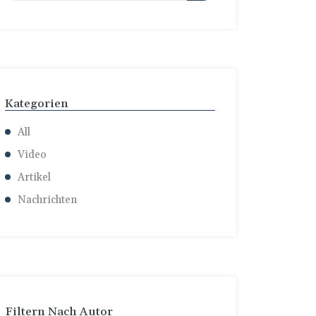
Kategorien
All
Video
Artikel
Nachrichten
Filtern Nach Autor