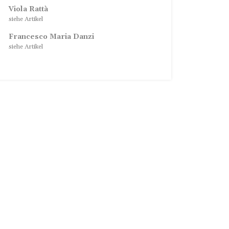
Viola Rattà
siehe Artikel
Francesco Maria Danzi
siehe Artikel