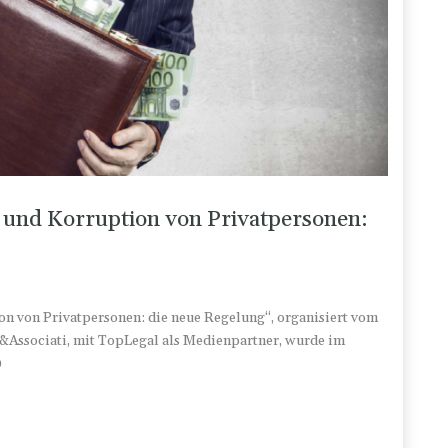
 und Korruption von Privatpersonen:
n von Privatpersonen: die neue Regelung“, organisiert vom
&Associati, mit TopLegal als Medienpartner, wurde im
0