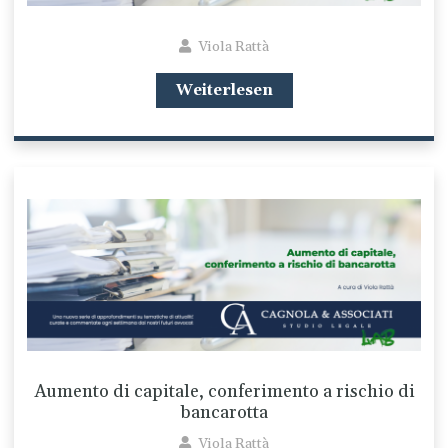
Viola Rattà
Weiterlesen
Aumento di capitale, conferimento a rischio di
bancarotta
Viola Rattà