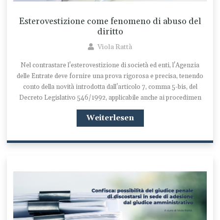
Esterovestizione come fenomeno di abuso del
diritto
Viola Rattà
Nel contrastare l'esterovestizione di società ed enti, l'Agenzia
delle Entrate deve fornire una prova rigorosa e precisa, tenendo
conto della novità introdotta dall'articolo 7, comma 5-bis, del
Decreto Legislativo 546/1992, applicabile anche ai procedimen
Weiterlesen