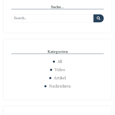
Suche…
Kategorien
All
Video
Artikel
Nachrichten