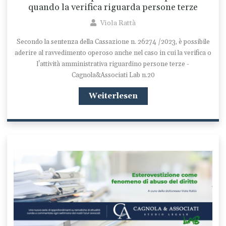
quando la verifica riguarda persone terze
Viola Rattà
Secondo la sentenza della Cassazione n. 26274 /2023, è possibile
aderire al ravvedimento operoso anche nel caso in cui la verifica o
l'attività amministrativa riguardino persone terze -
Cagnola&Associati Lab n.20
Weiterlesen