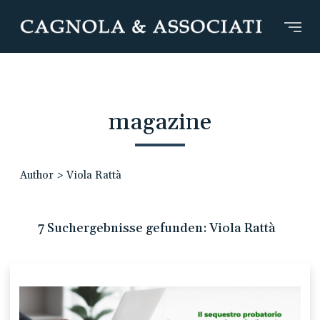
magazine
Author
>
Viola Rattà
7 Suchergebnisse gefunden: Viola Rattà