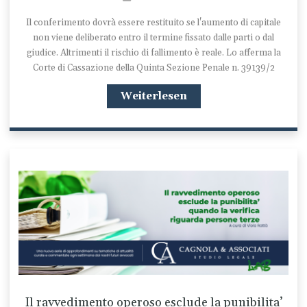
Il conferimento dovrà essere restituito se l'aumento di capitale
non viene deliberato entro il termine fissato dalle parti o dal
giudice. Altrimenti il rischio di fallimento è reale. Lo afferma la
Corte di Cassazione della Quinta Sezione Penale n. 39139/2
Weiterlesen
Il ravvedimento operoso esclude la punibilita’