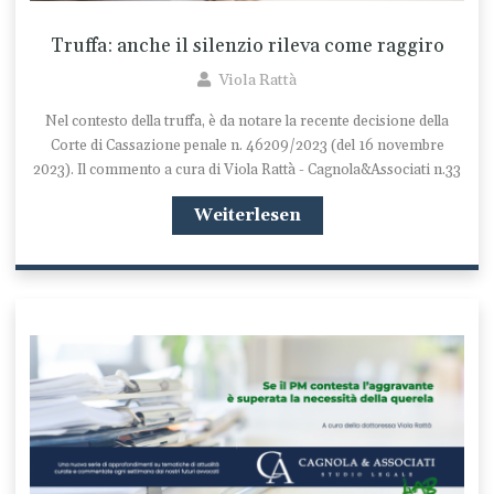
Truffa: anche il silenzio rileva come raggiro
Viola Rattà
Nel contesto della truffa, è da notare la recente decisione della
Corte di Cassazione penale n. 46209/2023 (del 16 novembre
2023). Il commento a cura di Viola Rattà - Cagnola&Associati n.33
Weiterlesen