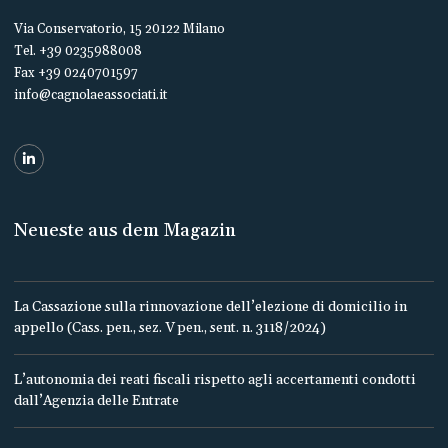
Via Conservatorio, 15 20122 Milano
Tel. +39 0235988008
Fax +39 0240701597
info@cagnolaeassociati.it
Neueste aus dem Magazin
La Cassazione sulla rinnovazione dell’elezione di domicilio in
appello (Cass. pen., sez. V pen., sent. n. 3118/2024)
L’autonomia dei reati fiscali rispetto agli accertamenti condotti
dall’Agenzia delle Entrate