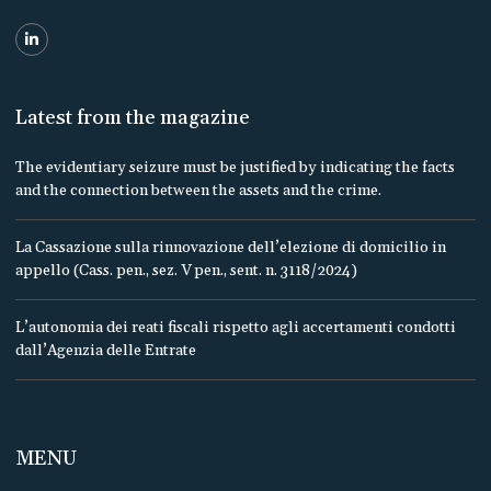
Latest from the magazine
The evidentiary seizure must be justified by indicating the facts
and the connection between the assets and the crime.
La Cassazione sulla rinnovazione dell’elezione di domicilio in
appello (Cass. pen., sez. V pen., sent. n. 3118/2024)
L’autonomia dei reati fiscali rispetto agli accertamenti condotti
dall’Agenzia delle Entrate
MENU