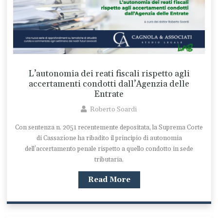
L’autonomia dei reati fiscali rispetto agli
accertamenti condotti dall’Agenzia delle
Entrate
Roberto Soardi
Con sentenza n. 2051 recentemente depositata, la Suprema Corte
di Cassazione ha ribadito il principio di autonomia
dell’accertamento penale rispetto a quello condotto in sede
tributaria.
Read More