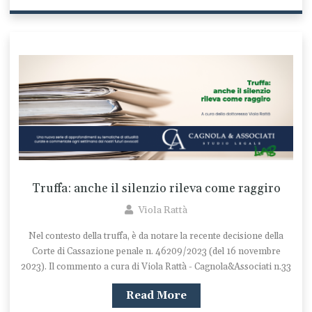
Truffa: anche il silenzio rileva come raggiro
Viola Rattà
Nel contesto della truffa, è da notare la recente decisione della
Corte di Cassazione penale n. 46209/2023 (del 16 novembre
2023). Il commento a cura di Viola Rattà - Cagnola&Associati n.33
Read More