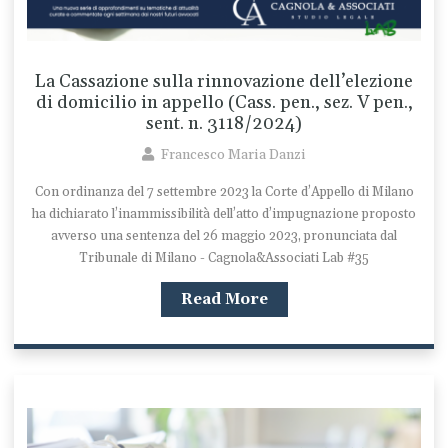
La Cassazione sulla rinnovazione dell’elezione
di domicilio in appello (Cass. pen., sez. V pen.,
sent. n. 3118/2024)
Francesco Maria Danzi
Con ordinanza del 7 settembre 2023 la Corte d’Appello di Milano
ha dichiarato l’inammissibilità dell’atto d’impugnazione proposto
avverso una sentenza del 26 maggio 2023, pronunciata dal
Tribunale di Milano - Cagnola&Associati Lab #35
Read More