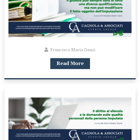
Francesco Maria Danzi
Read More