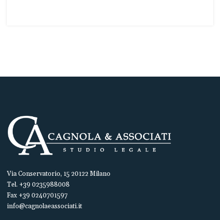
Via Conservatorio, 15 20122 Milano
Tel. +39 0235988008
Fax +39 0240701597
info@cagnolaeassociati.it