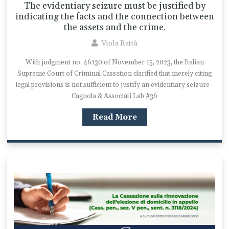
The evidentiary seizure must be justified by
indicating the facts and the connection between
the assets and the crime.
Viola Rattà
With judgment no. 46130 of November 15, 2023, the Italian
Supreme Court of Criminal Cassation clarified that merely citing
legal provisions is not sufficient to justify an evidentiary seizure -
Cagnola & Associati Lab #36
Read More