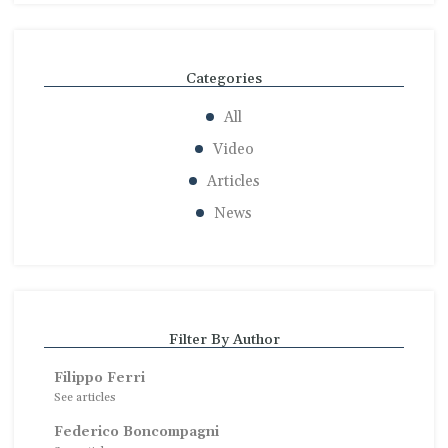
Categories
All
Video
Articles
News
Filter By Author
Filippo Ferri
See articles
Federico Boncompagni