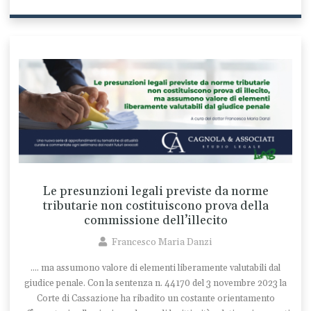
Le presunzioni legali previste da norme
tributarie non costituiscono prova della
commissione dell’illecito
Francesco Maria Danzi
.... ma assumono valore di elementi liberamente valutabili dal
giudice penale. Con la sentenza n. 44170 del 3 novembre 2023 la
Corte di Cassazione ha ribadito un costante orientamento