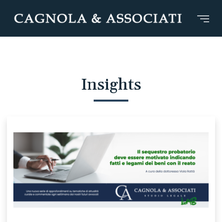
Insights